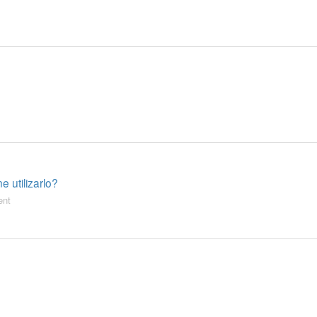
 utilizarlo?
ent