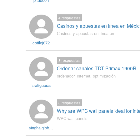
pitadeon
4
respuestas
Casinos y apuestas en línea en Méxi
Casinos y apuestas en línea en
cotiloj872
8
respuestas
Ordenar canales TDT Brimax 1900R
ordenador
,
internet
,
optimización
israfigueras
0
respuestas
Why are WPC wall panels ideal for inte
WPC wall panels
singhalglobal78