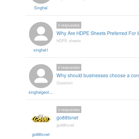
Singhal
0
respuestas
Why Are HDPE Sheets Preferred For In
HDPE sheets
singhal1
0
respuestas
Why should businesses choose a conic
Question
singhalgeotextitle
0
respuestas
go88txnet
go88txnet
go88txnet