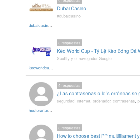
0
respuestas
Dubai Casino
#dubaicasino
dubaicasinovin
0
respuestas
Kèo World Cup - Tỷ Lệ Kèo Bóng Đá 
Spotify y el navegador Google
keoworldcupiinfo
9
respuestas
¿Las contraseñas o Id´s erróneas se 
seguridad
,
internet
,
ordenador
,
contraseñas
,
p
hectorarturoazuz
0
respuestas
How to choose best PP multifilament y