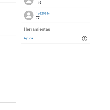
116
1e32698c
77
Herramientas
Ayuda