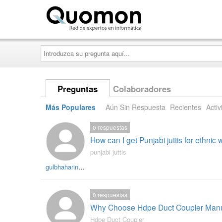
Quomon.es
Introduzca
su
pregunta
aquí...
Preguntas
Colaboradores
Más Populares
Aún Sin Respuesta
Recientes
Activ
0
respuestas
How can I get Punjabi juttis for ethnic
punjabi juttis
gulbhaharindia
0
respuestas
Why Choose Hdpe Duct Coupler Man
Hdpe Duct Coupler