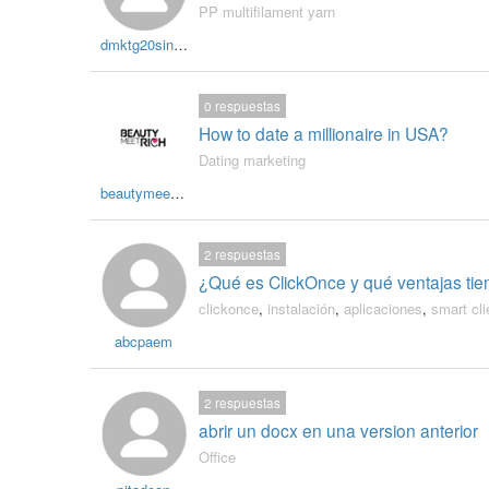
PP multifilament yarn
dmktg20singhal
0
respuestas
How to date a millionaire in USA?
Dating marketing
beautymeetrich
2
respuestas
¿Qué es ClickOnce y qué ventajas tiene
clickonce
,
instalación
,
aplicaciones
,
smart cli
abcpaem
2
respuestas
abrir un docx en una version anterior
Office