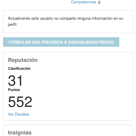
Competencias
0
Actualmente este usuario no comparte ninguna información en su
perfil.
FORMULAR UNA PREGUNTA A SINGHALINDUSTRIES02
Reputación
Clasificación
31
Puntos
552
Ver Detalles
Insignias