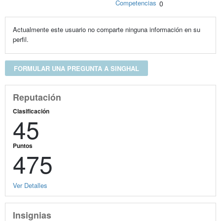
Competencias
0
Actualmente este usuario no comparte ninguna información en su
perfil.
FORMULAR UNA PREGUNTA A SINGHAL
Reputación
Clasificación
45
Puntos
475
Ver Detalles
Insignias