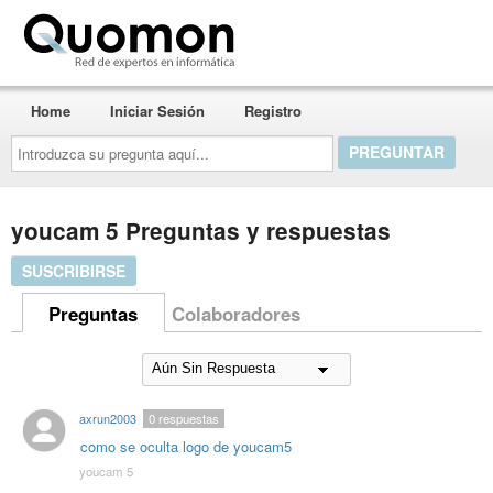
Quomon.es
Home
Iniciar Sesión
Registro
Introduzca
su
pregunta
aquí...
youcam 5 Preguntas y respuestas
SUSCRIBIRSE
Preguntas
Colaboradores
axrun2003
0
respuestas
como se oculta logo de youcam5
youcam 5