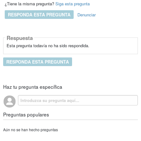
¿Tiene la misma pregunta?
Siga esta pregunta
RESPONDA ESTA PREGUNTA
Denunciar
Respuesta
Esta pregunta todavía no ha sido respondida.
RESPONDA ESTA PREGUNTA
Haz tu pregunta específica
Preguntas populares
Aún no se han hecho preguntas