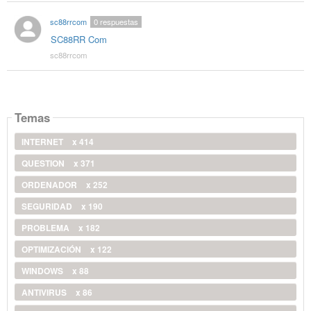
sc88rrcom
0
respuestas
SC88RR Com
sc88rrcom
Temas
INTERNET
x 414
QUESTION
x 371
ORDENADOR
x 252
SEGURIDAD
x 190
PROBLEMA
x 182
OPTIMIZACIÓN
x 122
WINDOWS
x 88
ANTIVIRUS
x 86