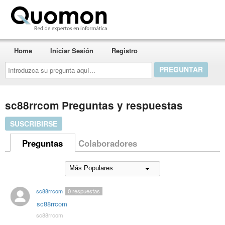
Quomon.es
Home
Iniciar Sesión
Registro
Introduzca
su
pregunta
aquí...
sc88rrcom Preguntas y respuestas
SUSCRIBIRSE
Preguntas
Colaboradores
sc88rrcom
0
respuestas
sc88rrcom
sc88rrcom