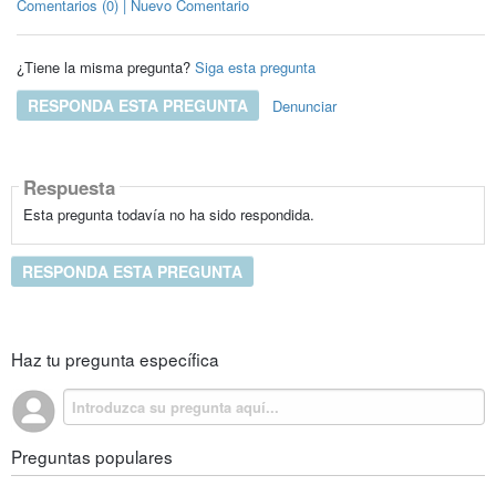
Comentarios (0) | Nuevo Comentario
¿Tiene la misma pregunta?
Siga esta pregunta
RESPONDA ESTA PREGUNTA
Denunciar
Respuesta
Esta pregunta todavía no ha sido respondida.
RESPONDA ESTA PREGUNTA
Haz tu pregunta específica
Preguntas populares