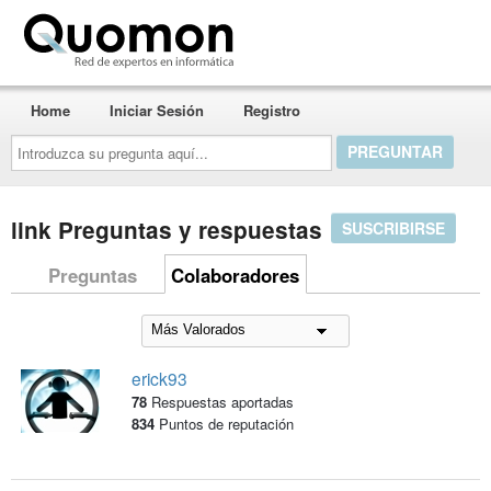
Quomon.es
Home
Iniciar Sesión
Registro
Introduzca
su
pregunta
aquí...
link Preguntas y respuestas
SUSCRIBIRSE
Preguntas
Colaboradores
erick93
78
Respuestas aportadas
834
Puntos de reputación