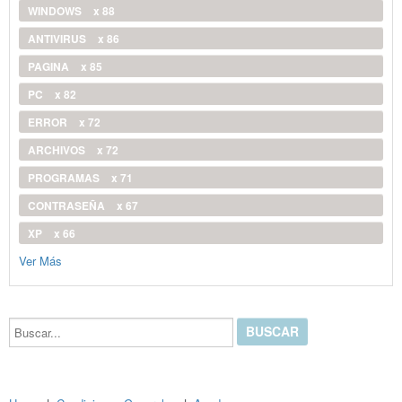
WINDOWS
x 88
ANTIVIRUS
x 86
PAGINA
x 85
PC
x 82
ERROR
x 72
ARCHIVOS
x 72
PROGRAMAS
x 71
CONTRASEÑA
x 67
XP
x 66
Ver Más
Buscar...