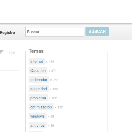
Buscar...
Registro
Temas
Filtro
internet
x 414
Question
x 371
ordenador
x 252
seguridad
x 190
problema
x 182
optimización
x 122
windows
x 88
antivirus
x 86