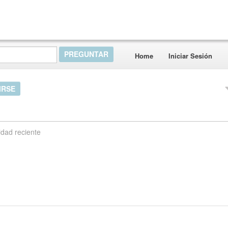
Home
Iniciar Sesión
IRSE
idad reciente