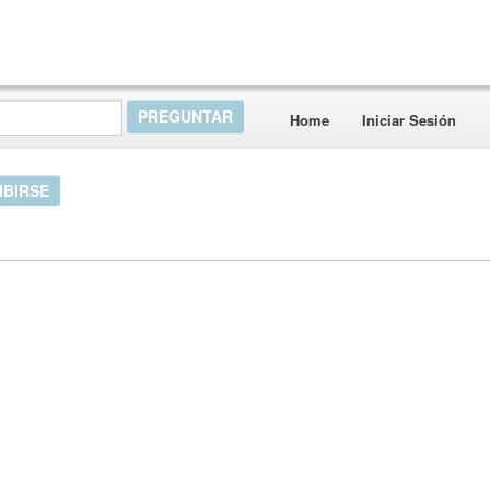
Home
Iniciar Sesión
IBIRSE