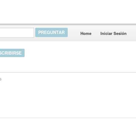
Home
Iniciar Sesión
SCRIBIRSE
s