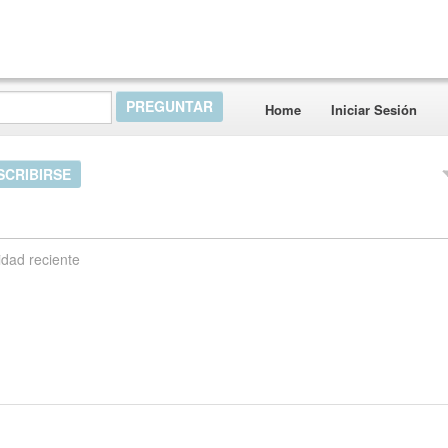
Home
Iniciar Sesión
SCRIBIRSE
idad reciente