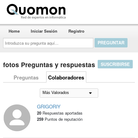
Quomon.es
Home
Iniciar Sesión
Registro
Introduzca
su
pregunta
aquí...
fotos Preguntas y respuestas
SUSCRIBIRSE
Preguntas
Colaboradores
GRIGORIY
20
Respuestas aportadas
259
Puntos de reputación