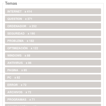
Temas
INTERNET
x 414
QUESTION
x 371
ORDENADOR
x 252
SEGURIDAD
x 190
PROBLEMA
x 182
OPTIMIZACIÓN
x 122
WINDOWS
x 88
ANTIVIRUS
x 86
PAGINA
x 85
PC
x 82
ERROR
x 72
ARCHIVOS
x 72
PROGRAMAS
x 71