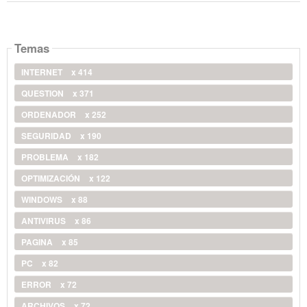
Temas
INTERNET
x 414
QUESTION
x 371
ORDENADOR
x 252
SEGURIDAD
x 190
PROBLEMA
x 182
OPTIMIZACIÓN
x 122
WINDOWS
x 88
ANTIVIRUS
x 86
PAGINA
x 85
PC
x 82
ERROR
x 72
ARCHIVOS
x 72