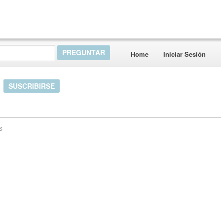
Home
Iniciar Sesión
SUSCRIBIRSE
s