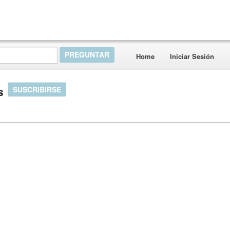
Home
Iniciar Sesión
s
SUSCRIBIRSE