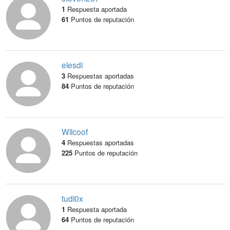
1
Respuesta aportada
61
Puntos de reputación
elesdi
3
Respuestas aportadas
84
Puntos de reputación
Wilcoof
4
Respuestas aportadas
225
Puntos de reputación
tudi0x
1
Respuesta aportada
64
Puntos de reputación