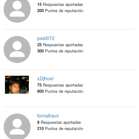
15
Respuestas aportadas
200
Puntos de reputación
pasi072
25
Respuestas aportadas
300
Puntos de reputación
xDjhoel
75
Respuestas aportadas
800
Puntos de reputación
fomalhaut
8
Respuestas aportadas
210
Puntos de reputación