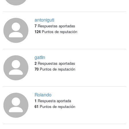
antoniguti
7
Respuestas aportadas
124
Puntos de reputación
gatlin
2
Respuestas aportadas
70
Puntos de reputación
Rolando
1
Respuesta aportada
61
Puntos de reputación