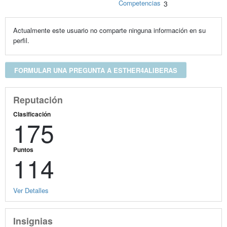
Competencias
3
Actualmente este usuario no comparte ninguna información en su
perfil.
FORMULAR UNA PREGUNTA A ESTHER4ALIBERAS
Reputación
Clasificación
175
Puntos
114
Ver Detalles
Insignias