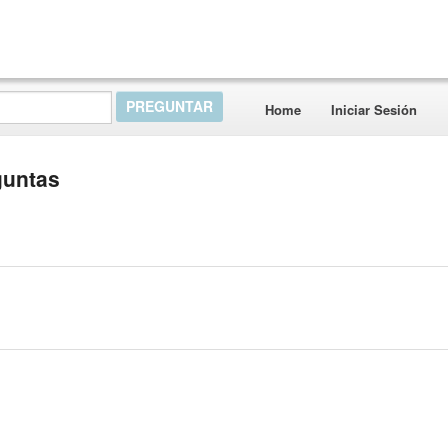
Home
Iniciar Sesión
guntas