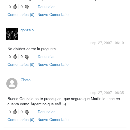
0
0
Denunciar
Comentarios (0) | Nuevo Comentario
gonzalo
sep. 27, 2007 - 06:10
No olvides cerrar la pregunta.
0
0
Denunciar
Comentarios (0) | Nuevo Comentario
Cheto
sep. 27, 2007 - 06:35
Bueno Gonzalo no te preocupes, que seguro que Martin lo tiene en
cuenta como Argentino que es!! ;-)
0
0
Denunciar
Comentarios (0) | Nuevo Comentario