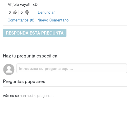
Mi jefe vaya!!! xD
0
0
Denunciar
Comentarios (0) | Nuevo Comentario
RESPONDA ESTA PREGUNTA
Haz tu pregunta específica
Preguntas populares
Aún no se han hecho preguntas