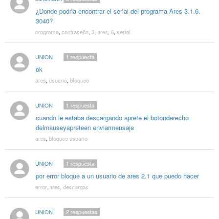
¿Donde podria encontrar el serial del programa Ares 3.1.6.
3040?
programa
,
contraseña
,
3
,
ares
,
6
,
serial
UNION
1
respuesta
ok
ares
,
usuario
,
bloqueo
UNION
1
respuesta
cuando le estaba descargando aprete el botonderecho
delmauseyapreteen enviarmensaje
ares
,
bloqueo usuario
UNION
1
respuesta
por error bloque a un usuario de ares 2.1 que puedo hacer
error
,
ares
,
descargas
UNION
2
respuestas