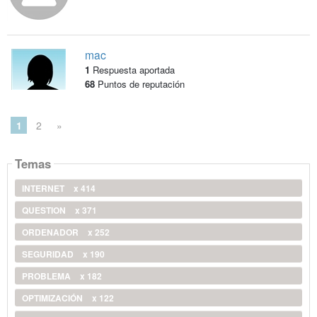
mac
1
Respuesta aportada
68
Puntos de reputación
1
2
»
Temas
INTERNET
x 414
QUESTION
x 371
ORDENADOR
x 252
SEGURIDAD
x 190
PROBLEMA
x 182
OPTIMIZACIÓN
x 122