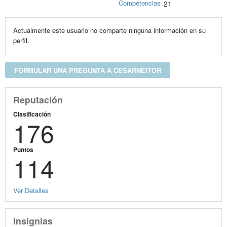
Competencias
21
Actualmente este usuario no comparte ninguna información en su
perfil.
FORMULAR UNA PREGUNTA A CESARNEITOR
Reputación
Clasificación
176
Puntos
114
Ver Detalles
Insignias