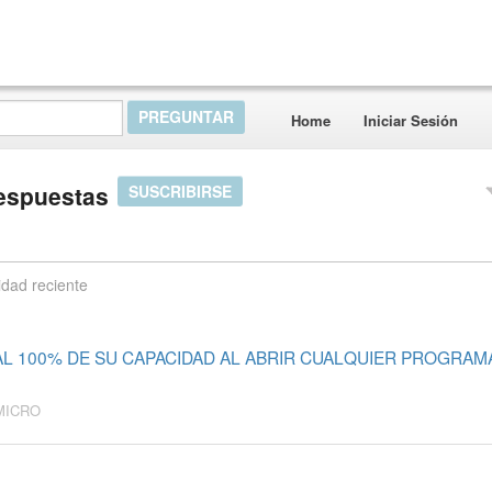
Home
Iniciar Sesión
espuestas
SUSCRIBIRSE
idad reciente
 100% DE SU CAPACIDAD AL ABRIR CUALQUIER PROGRAMA
MICRO