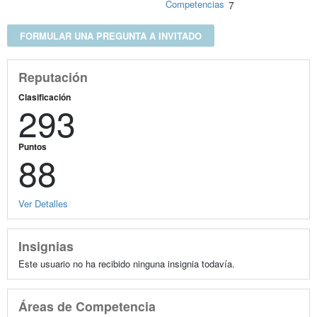
Competencias
7
FORMULAR UNA PREGUNTA A INVITADO
Reputación
Clasificación
293
Puntos
88
Ver Detalles
Insignias
Este usuario no ha recibido ninguna insignia todavía.
Áreas de Competencia