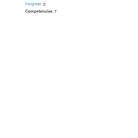
Insignias
0
Competencias
7