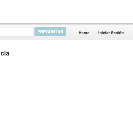
Home
Iniciar Sesión
cia