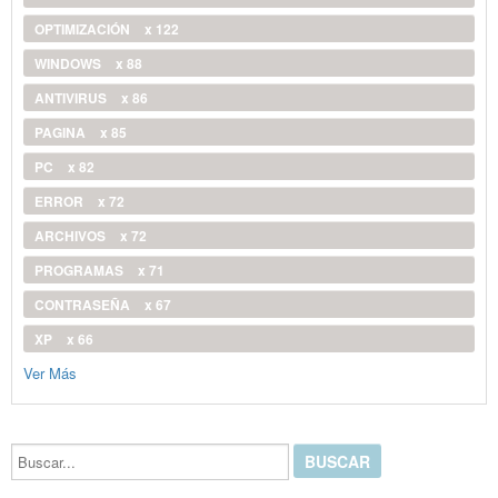
OPTIMIZACIÓN
x 122
WINDOWS
x 88
ANTIVIRUS
x 86
PAGINA
x 85
PC
x 82
ERROR
x 72
ARCHIVOS
x 72
PROGRAMAS
x 71
CONTRASEÑA
x 67
XP
x 66
Ver Más
Buscar...