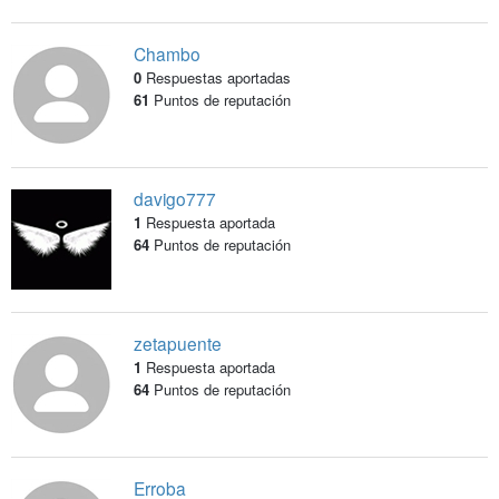
Chambo
0
Respuestas aportadas
61
Puntos de reputación
davigo777
1
Respuesta aportada
64
Puntos de reputación
zetapuente
1
Respuesta aportada
64
Puntos de reputación
Erroba