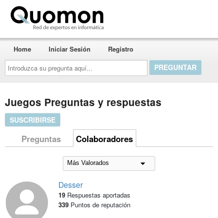
Quomon.es
Home
Iniciar Sesión
Registro
Introduzca
su
pregunta
aquí...
Juegos Preguntas y respuestas
SUSCRIBIRSE
Preguntas
Colaboradores
Desser
19
Respuestas aportadas
339
Puntos de reputación