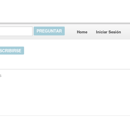
Home
Iniciar Sesión
SCRIBIRSE
s