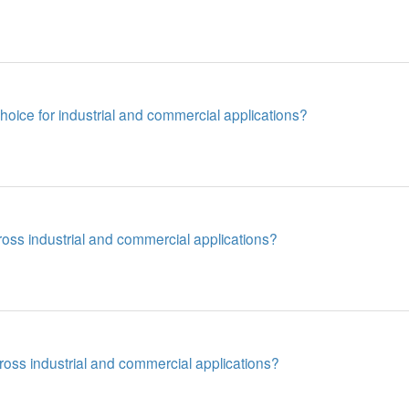
ice for industrial and commercial applications?
ss industrial and commercial applications?
ss industrial and commercial applications?