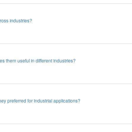
oss industries?
them useful in different industries?
 preferred for industrial applications?