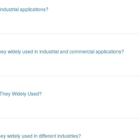
dustrial applications?
y widely used in industrial and commercial applications?
They Widely Used?
 widely used in different industries?