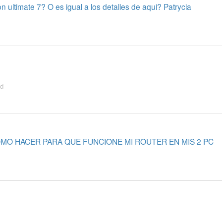
 ultimate 7? O es igual a los detalles de aqui? Patrycia
ad
MO HACER PARA QUE FUNCIONE MI ROUTER EN MIS 2 PC