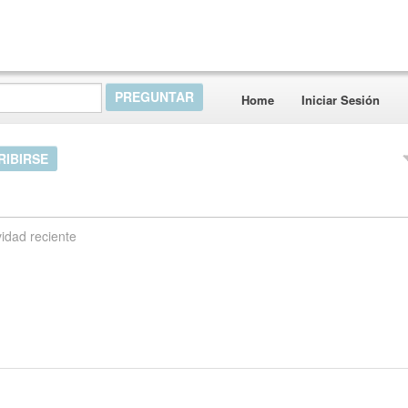
Home
Iniciar Sesión
RIBIRSE
vidad reciente