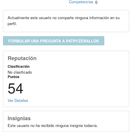
Competencias
0
Actualmente este usuario no comparte ninguna información en su
perfil.
FORMULAR UNA PREGUNTA A PATRYZEBALLOS
Reputación
Clasificación
No clasificado
Puntos
54
Ver Detalles
Insignias
Este usuario no ha recibido ninguna insignia todavía.