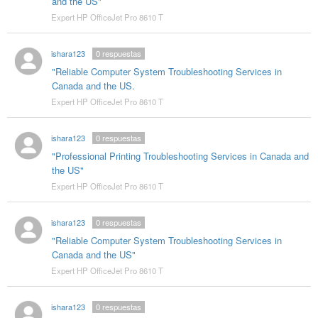
and the US"
Expert HP OfficeJet Pro 8610 T
ishara123
0
respuestas
"Reliable Computer System Troubleshooting Services in
Canada and the US.
Expert HP OfficeJet Pro 8610 T
ishara123
0
respuestas
"Professional Printing Troubleshooting Services in Canada and
the US"
Expert HP OfficeJet Pro 8610 T
ishara123
0
respuestas
"Reliable Computer System Troubleshooting Services in
Canada and the US"
Expert HP OfficeJet Pro 8610 T
ishara123
0
respuestas