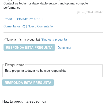
Contact us today for dependable support and optimal computer
performance.
jul. 25, 2024 - 08:47
Expert HP OfficeJet Pro 8610 T
Comentarios (0) | Nuevo Comentario
¿Tiene la misma pregunta?
Siga esta pregunta
RESPONDA ESTA PREGUNTA
Denunciar
Respuesta
Esta pregunta todavía no ha sido respondida.
RESPONDA ESTA PREGUNTA
Haz tu pregunta específica