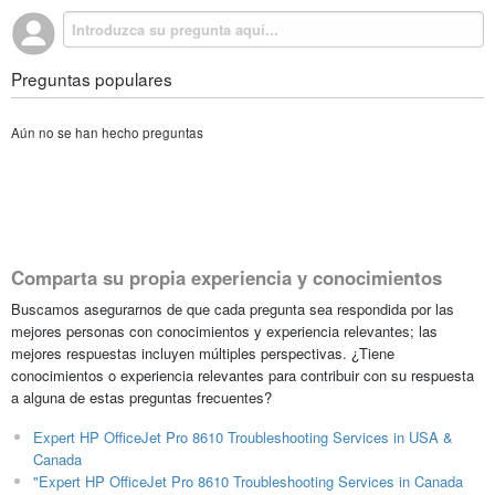
Preguntas populares
Aún no se han hecho preguntas
Comparta su propia experiencia y conocimientos
Buscamos asegurarnos de que cada pregunta sea respondida por las
mejores personas con conocimientos y experiencia relevantes; las
mejores respuestas incluyen múltiples perspectivas. ¿Tiene
conocimientos o experiencia relevantes para contribuir con su respuesta
a alguna de estas preguntas frecuentes?
Expert HP OfficeJet Pro 8610 Troubleshooting Services in USA &
Canada
"Expert HP OfficeJet Pro 8610 Troubleshooting Services in Canada