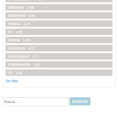
WINDOWS
x 88
ANTIVIRUS
x 86
PAGINA
x 85
PC
x 82
ERROR
x 72
ARCHIVOS
x 72
PROGRAMAS
x 71
CONTRASEÑA
x 67
XP
x 66
Ver Más
Buscar...