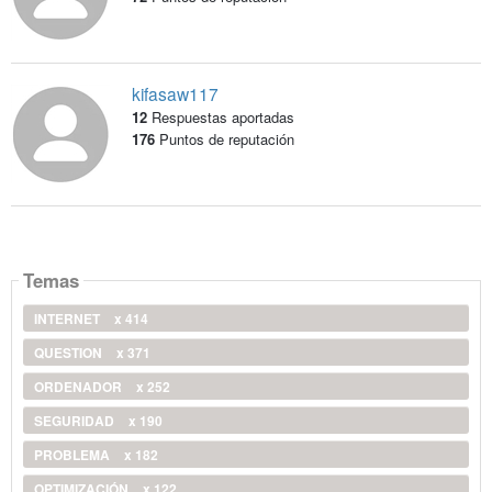
kifasaw117
12
Respuestas aportadas
176
Puntos de reputación
Temas
INTERNET
x 414
QUESTION
x 371
ORDENADOR
x 252
SEGURIDAD
x 190
PROBLEMA
x 182
OPTIMIZACIÓN
x 122