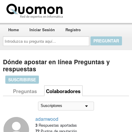
Quomon.es
Home
Iniciar Sesión
Registro
Introduzca
su
pregunta
aquí...
Dónde apostar en línea Preguntas y
respuestas
SUSCRIBIRSE
Preguntas
Colaboradores
adamwood
3
Respuestas aportadas
72
Puntos de reputación