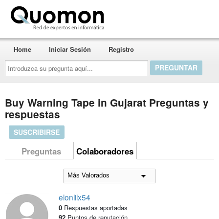
Quomon.es
Home
Iniciar Sesión
Registro
Introduzca
su
pregunta
aquí...
Buy Warning Tape in Gujarat Preguntas y
respuestas
SUSCRIBIRSE
Preguntas
Colaboradores
elonlilx54
0
Respuestas aportadas
92
Puntos de reputación