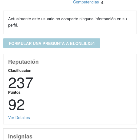
Competencias
4
Actualmente este usuario no comparte ninguna información en su
perfil.
FORMULAR UNA PREGUNTA A ELONLILX54
Reputación
Clasificación
237
Puntos
92
Ver Detalles
Insignias