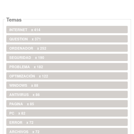
Temas
INTERNET
x 414
QUESTION
x 371
ORDENADOR
x 252
SEGURIDAD
x 190
PROBLEMA
x 182
OPTIMIZACIÓN
x 122
WINDOWS
x 88
ANTIVIRUS
x 86
PAGINA
x 85
PC
x 82
ERROR
x 72
ARCHIVOS
x 72