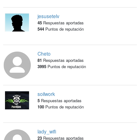
jesusetelv
45
Respuestas aportadas
544
Puntos de reputación
Cheto
81
Respuestas aportadas
3995
Puntos de reputación
soilwork
5
Respuestas aportadas
100
Puntos de reputación
lady_wifi
23
Respuestas aportadas