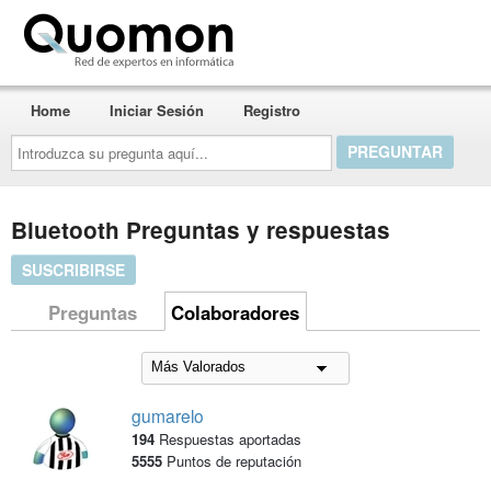
Quomon.es
Home
Iniciar Sesión
Registro
Introduzca
su
pregunta
aquí...
Bluetooth Preguntas y respuestas
SUSCRIBIRSE
Preguntas
Colaboradores
gumarelo
194
Respuestas aportadas
5555
Puntos de reputación