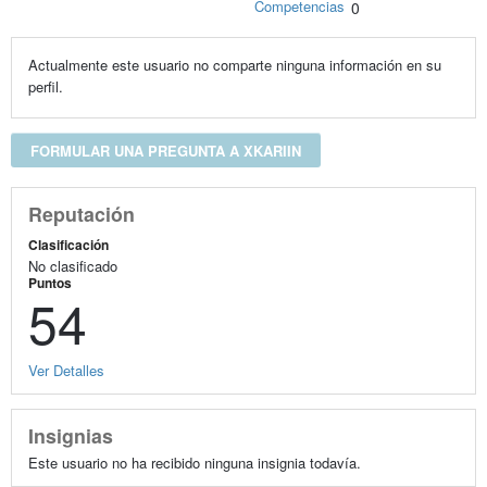
Competencias
0
Actualmente este usuario no comparte ninguna información en su
perfil.
FORMULAR UNA PREGUNTA A XKARIIN
Reputación
Clasificación
No clasificado
Puntos
54
Ver Detalles
Insignias
Este usuario no ha recibido ninguna insignia todavía.