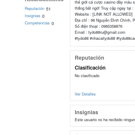
thế giới cá cược casino đầy màu s
thắng bất ngờ! Truy cập ngay tại :
Reputación
51
Website : [LINK NOT ALLOWED]
Insignias
0
Địa chỉ : 96 Nguyễn Đình Chính,
Competencias
0
Số điện thoại : 0985358876
Email : tydo88ru@gmail.com
#tydo88 #nhacaitydo88 #tydo88ca
Reputación
Clasificación
No clasificado
Ver Detalles
Insignias
Este usuario no ha recibido ningun