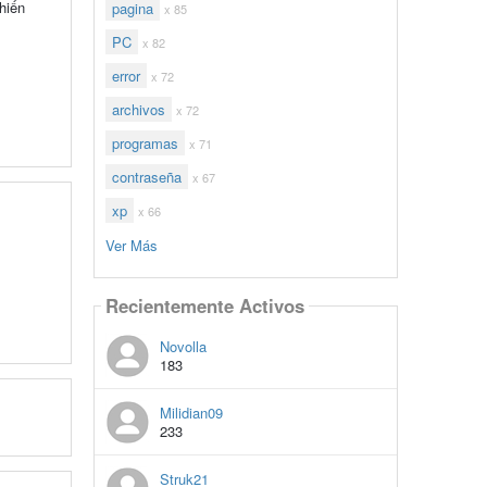
hiến
pagina
x 85
PC
x 82
error
x 72
archivos
x 72
programas
x 71
contraseña
x 67
xp
x 66
Ver Más
Recientemente Activos
Novolla
183
Milidian09
233
Struk21