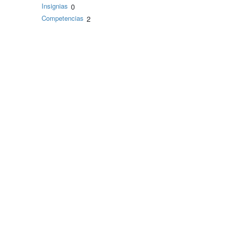
Insignias
0
Competencias
2