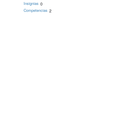
Insignias
0
Competencias
2