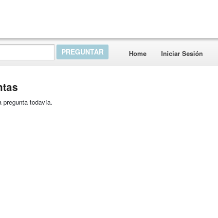
Home
Iniciar Sesión
ntas
 pregunta todavía.