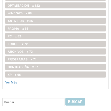
OPTIMIZACIÓN
x 122
WINDOWS
x 88
ANTIVIRUS
x 86
PAGINA
x 85
PC
x 82
ERROR
x 72
ARCHIVOS
x 72
PROGRAMAS
x 71
CONTRASEÑA
x 67
XP
x 66
Ver Más
Buscar...