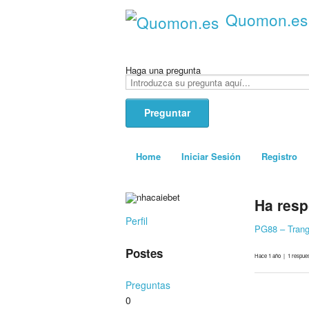
Quomon.es
Haga una pregunta
Introduzca
su
pregunta
aquí...
Home
Iniciar Sesión
Registro
Ha resp
Perfil
PG88 – Trang
Postes
Hace 1 año | 1 respue
Preguntas
0