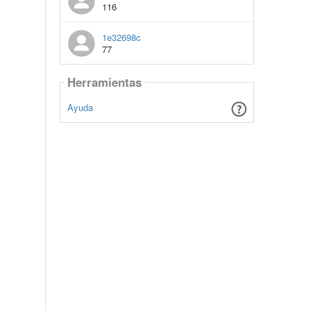
116
1e32698c
77
Herramientas
Ayuda