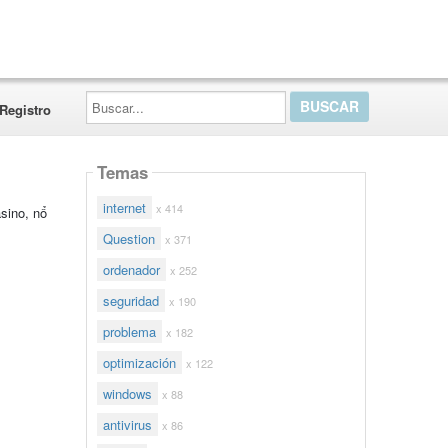
Buscar...
Registro
Temas
internet
x 414
sino, nổ
Question
x 371
ordenador
x 252
seguridad
x 190
problema
x 182
optimización
x 122
windows
x 88
antivirus
x 86