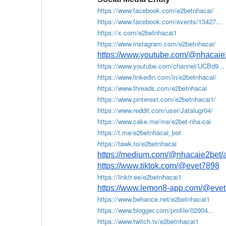
https://www.facebook.com/e2betnhacai/
https://www.facebook.com/events/13427...
https://x.com/e2betnhacai1
https://www.instagram.com/e2betnhacai/
https://www.youtube.com/@nhacaie
https://www.youtube.com/channel/UCBd9...
https://www.linkedin.com/in/e2betnhacai/
https://www.threads.com/e2betnhacai
https://www.pinterest.com/e2betnhacai1/
https://www.reddit.com/user/Jatalugr04/
https://www.cake.me/me/e2bet-nha-cai
https://t.me/e2betnhacai_bot
https://tawk.to/e2betnhacai
https://medium.com/@nhacaie2bet/
https://www.tiktok.com/@evet7898
https://linktr.ee/e2betnhacai1
https://www.lemon8-app.com/@eve
https://www.behance.net/e2betnhacai1
https://www.blogger.com/profile/02904...
https://www.twitch.tv/e2betnhacai1