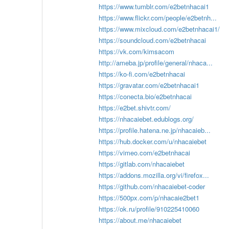
https://www.tumblr.com/e2betnhacai1
https://www.flickr.com/people/e2betnh...
https://www.mixcloud.com/e2betnhacai1/
https://soundcloud.com/e2betnhacai
https://vk.com/kimsacom
http://ameba.jp/profile/general/nhaca...
https://ko-fi.com/e2betnhacai
https://gravatar.com/e2betnhacai1
https://conecta.bio/e2betnhacai
https://e2bet.shivtr.com/
https://nhacaiebet.edublogs.org/
https://profile.hatena.ne.jp/nhacaieb...
https://hub.docker.com/u/nhacaiebet
https://vimeo.com/e2betnhacai
https://gitlab.com/nhacaiebet
https://addons.mozilla.org/vi/firefox...
https://github.com/nhacaiebet-coder
https://500px.com/p/nhacaie2bet1
https://ok.ru/profile/910225410060
https://about.me/nhacaiebet