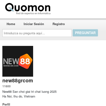
Quomon.es
Home
Iniciar Sesión
Registro
Introduzca
su
pregunta
aquí...
new88grcom
11600
New88 San choi giai tri chat luong 2025
Ha Noi, thu do, Vietnam
Perfil