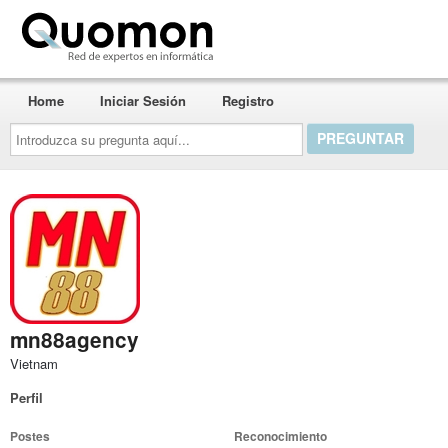
Quomon.es
Home
Iniciar Sesión
Registro
Introduzca
su
pregunta
aquí...
mn88agency
Vietnam
Perfil
Postes
Reconocimiento