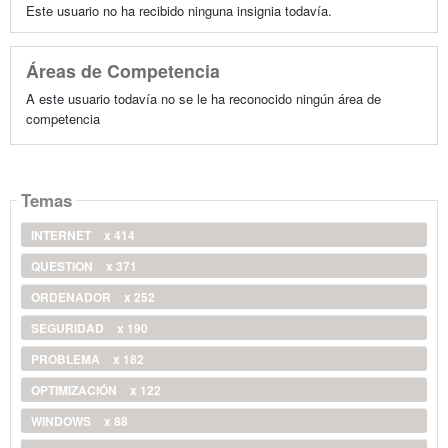
Este usuario no ha recibido ninguna insignia todavía.
Áreas de Competencia
A este usuario todavía no se le ha reconocido ningún área de
competencia
Temas
INTERNET
x 414
QUESTION
x 371
ORDENADOR
x 252
SEGURIDAD
x 190
PROBLEMA
x 182
OPTIMIZACIÓN
x 122
WINDOWS
x 88