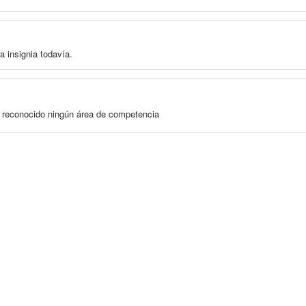
a insignia todavía.
a reconocido ningún área de competencia