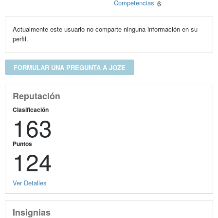
Competencias
6
Actualmente este usuario no comparte ninguna información en su
perfil.
FORMULAR UNA PREGUNTA A JOZE
Reputación
Clasificación
163
Puntos
124
Ver Detalles
Insignias