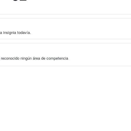
a insignia todavía.
a reconocido ningún área de competencia