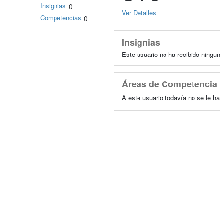
Insignias
0
Ver Detalles
Competencias
0
Insignias
Este usuario no ha recibido ningun
Áreas de Competencia
A este usuario todavía no se le h