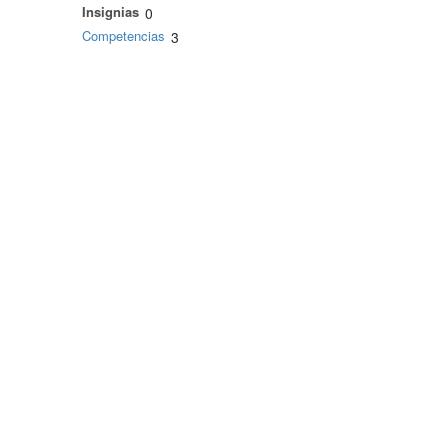
Insignias
0
Competencias
3